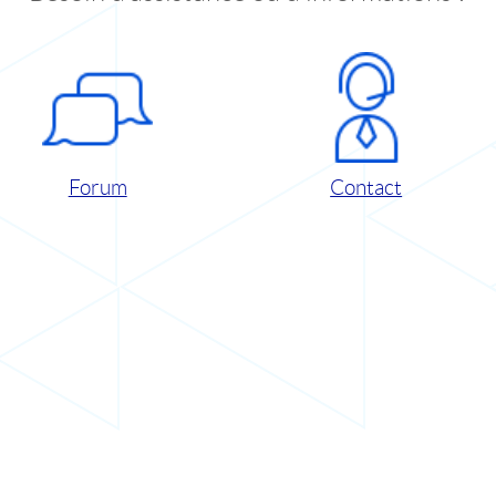
Forum
Contact