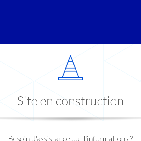
Site en construction
Besoin d'assistance ou d'informations ?