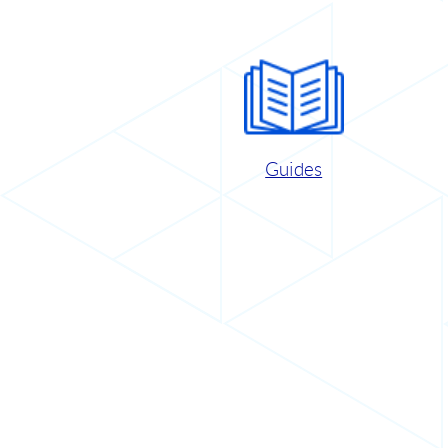
Guides