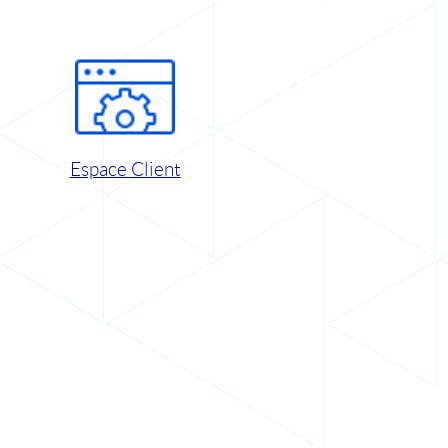
Espace Client